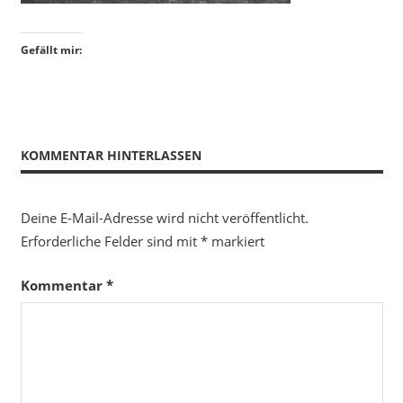
Gefällt mir:
KOMMENTAR HINTERLASSEN
Deine E-Mail-Adresse wird nicht veröffentlicht.
Erforderliche Felder sind mit
*
markiert
Kommentar
*