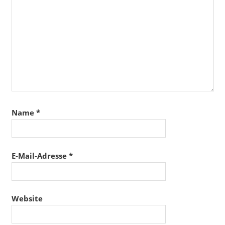
Name
*
E-Mail-Adresse
*
Website