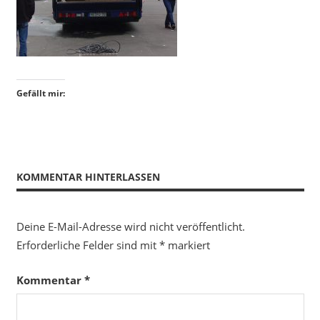
Gefällt mir:
KOMMENTAR HINTERLASSEN
Deine E-Mail-Adresse wird nicht veröffentlicht.
Erforderliche Felder sind mit
*
markiert
Kommentar
*