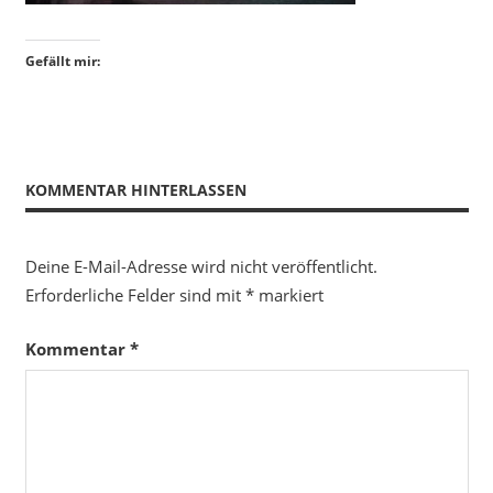
Gefällt mir:
KOMMENTAR HINTERLASSEN
Deine E-Mail-Adresse wird nicht veröffentlicht.
Erforderliche Felder sind mit
*
markiert
Kommentar
*