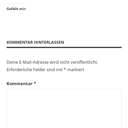
Gefällt mir:
KOMMENTAR HINTERLASSEN
Deine E-Mail-Adresse wird nicht veröffentlicht.
Erforderliche Felder sind mit
*
markiert
Kommentar
*