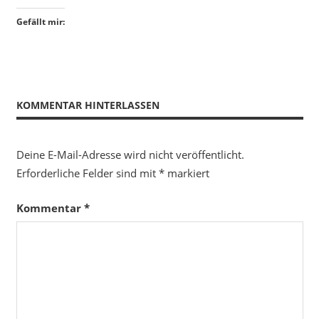
Gefällt mir:
KOMMENTAR HINTERLASSEN
Deine E-Mail-Adresse wird nicht veröffentlicht.
Erforderliche Felder sind mit
*
markiert
Kommentar
*