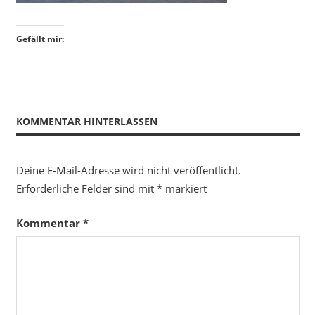
Gefällt mir:
KOMMENTAR HINTERLASSEN
Deine E-Mail-Adresse wird nicht veröffentlicht.
Erforderliche Felder sind mit
*
markiert
Kommentar
*