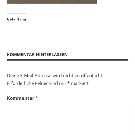
Gefällt mir:
KOMMENTAR HINTERLASSEN
Deine E-Mail-Adresse wird nicht veröffentlicht.
Erforderliche Felder sind mit
*
markiert
Kommentar
*