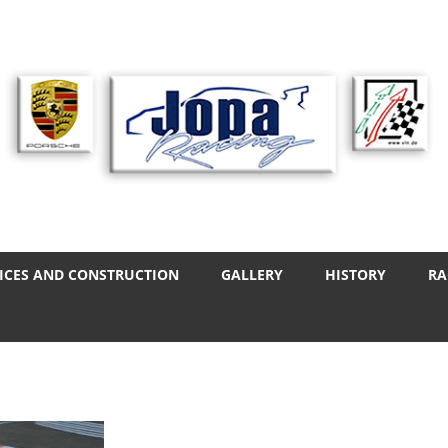
ICES AND CONSTRUCTION
GALLERY
HISTORY
RA