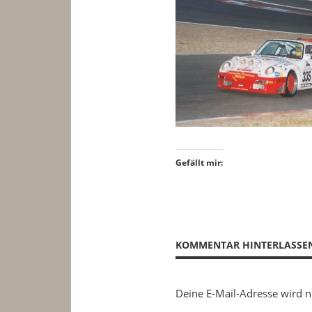
Gefällt mir:
KOMMENTAR HINTERLASSE
Deine E-Mail-Adresse wird ni