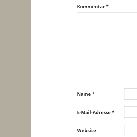
Kommentar
*
Name
*
E-Mail-Adresse
*
Website