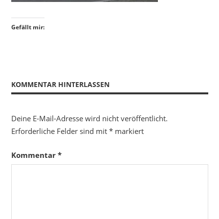
Gefällt mir:
KOMMENTAR HINTERLASSEN
Deine E-Mail-Adresse wird nicht veröffentlicht.
Erforderliche Felder sind mit
*
markiert
Kommentar
*