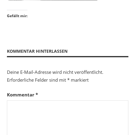
Gefällt mir:
KOMMENTAR HINTERLASSEN
Deine E-Mail-Adresse wird nicht veröffentlicht.
Erforderliche Felder sind mit
*
markiert
Kommentar
*