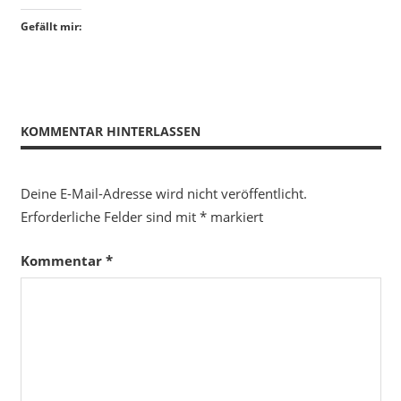
Gefällt mir:
KOMMENTAR HINTERLASSEN
Deine E-Mail-Adresse wird nicht veröffentlicht.
Erforderliche Felder sind mit
*
markiert
Kommentar
*