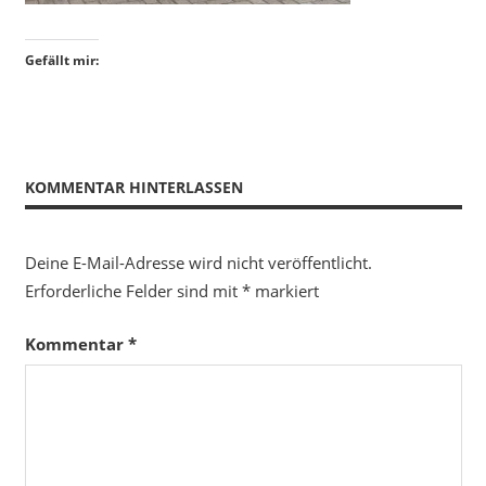
Gefällt mir:
KOMMENTAR HINTERLASSEN
Deine E-Mail-Adresse wird nicht veröffentlicht.
Erforderliche Felder sind mit
*
markiert
Kommentar
*