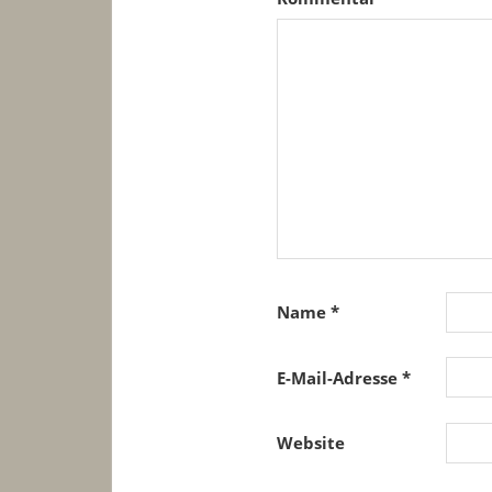
Name
*
E-Mail-Adresse
*
Website