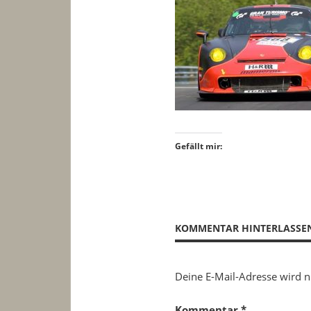
Gefällt mir:
KOMMENTAR HINTERLASSE
Deine E-Mail-Adresse wird ni
Kommentar
*