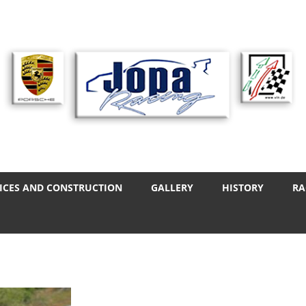
ICES AND CONSTRUCTION
GALLERY
HISTORY
RA