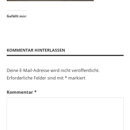
Gefällt mir:
KOMMENTAR HINTERLASSEN
Deine E-Mail-Adresse wird nicht veröffentlicht.
Erforderliche Felder sind mit
*
markiert
Kommentar
*