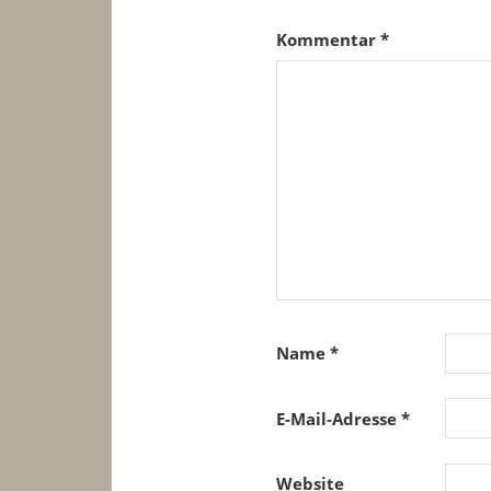
Kommentar
*
Name
*
E-Mail-Adresse
*
Website