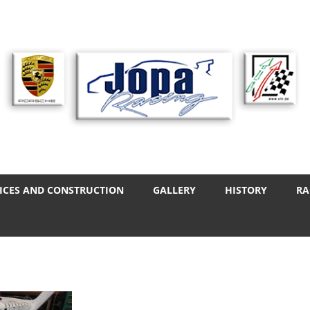
ICES AND CONSTRUCTION
GALLERY
HISTORY
RA