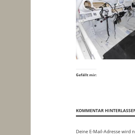
Gefällt mir:
KOMMENTAR HINTERLASSE
Deine E-Mail-Adresse wird ni