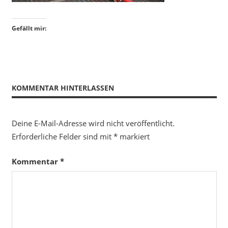
Gefällt mir:
KOMMENTAR HINTERLASSEN
Deine E-Mail-Adresse wird nicht veröffentlicht.
Erforderliche Felder sind mit
*
markiert
Kommentar
*