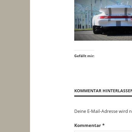
Gefällt mir:
KOMMENTAR HINTERLASSE
Deine E-Mail-Adresse wird ni
Kommentar
*