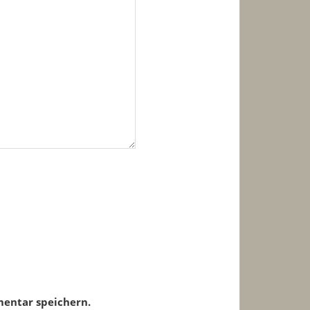
entar speichern.