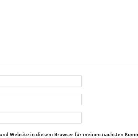
 und Website in diesem Browser für meinen nächsten Komm