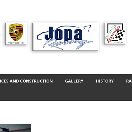
ICES AND CONSTRUCTION
GALLERY
HISTORY
RA