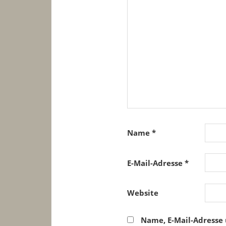
Name
*
E-Mail-Adresse
*
Website
Name, E-Mail-Adresse