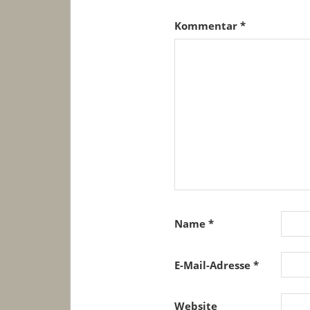
Kommentar
*
Name
*
E-Mail-Adresse
*
Website