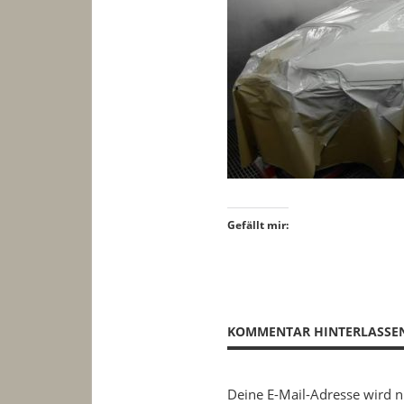
Gefällt mir:
KOMMENTAR HINTERLASSE
Deine E-Mail-Adresse wird ni