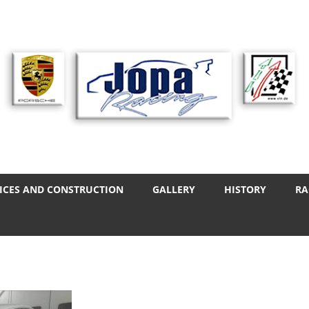
ICES AND CONSTRUCTION
GALLERY
HISTORY
RA