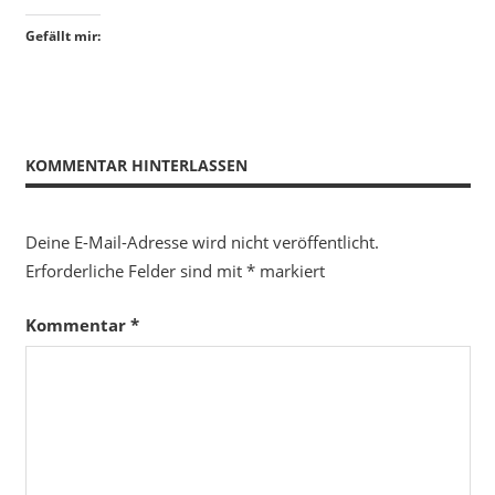
Gefällt mir:
KOMMENTAR HINTERLASSEN
Deine E-Mail-Adresse wird nicht veröffentlicht.
Erforderliche Felder sind mit
*
markiert
Kommentar
*