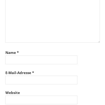
Name
*
E-Mail-Adresse
*
Website