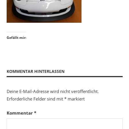
Gefällt mir:
KOMMENTAR HINTERLASSEN
Deine E-Mail-Adresse wird nicht veröffentlicht.
Erforderliche Felder sind mit
*
markiert
Kommentar
*