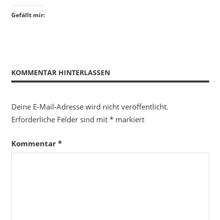
Gefällt mir:
KOMMENTAR HINTERLASSEN
Deine E-Mail-Adresse wird nicht veröffentlicht.
Erforderliche Felder sind mit
*
markiert
Kommentar
*