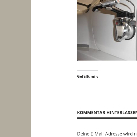
Gefällt mir:
KOMMENTAR HINTERLASSE
Deine E-Mail-Adresse wird ni