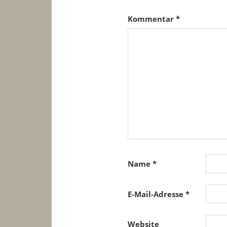
Kommentar
*
Name
*
E-Mail-Adresse
*
Website