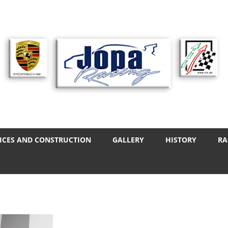
ICES AND CONSTRUCTION
GALLERY
HISTORY
RA