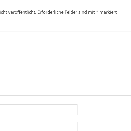
cht veröffentlicht.
Erforderliche Felder sind mit
*
markiert