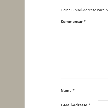
Deine E-Mail-Adresse wird ni
Kommentar
*
Name
*
E-Mail-Adresse
*