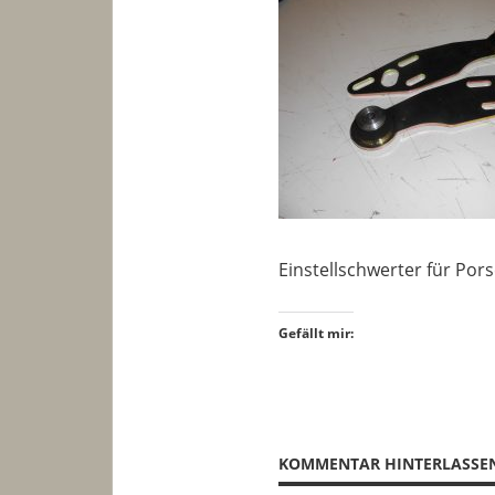
Einstellschwerter für Po
Gefällt mir:
KOMMENTAR HINTERLASSE