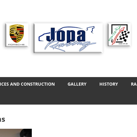
ICES AND CONSTRUCTION
GALLERY
HISTORY
RA
ms