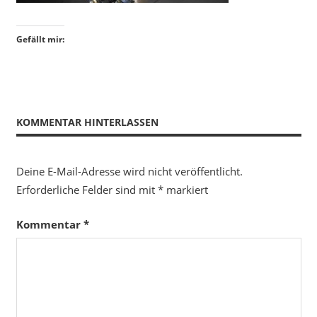
Gefällt mir:
KOMMENTAR HINTERLASSEN
Deine E-Mail-Adresse wird nicht veröffentlicht.
Erforderliche Felder sind mit
*
markiert
Kommentar
*