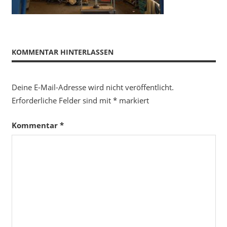
KOMMENTAR HINTERLASSEN
Deine E-Mail-Adresse wird nicht veröffentlicht.
Erforderliche Felder sind mit
*
markiert
Kommentar
*