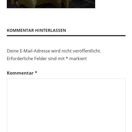
KOMMENTAR HINTERLASSEN
Deine E-Mail-Adresse wird nicht veröffentlicht.
Erforderliche Felder sind mit
*
markiert
Kommentar
*