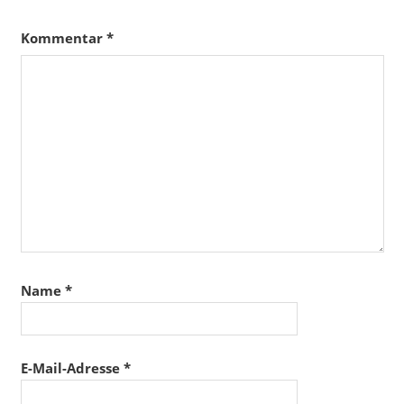
Kommentar
*
Name
*
E-Mail-Adresse
*